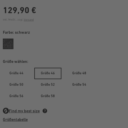
129,90 €
inkl. MwSt. , zzgl.
Versand
Farbe:
schwarz
Größe wählen:
Größe 44
Größe 46
Größe 48
Größe 50
Größe 52
Größe 54
Größe 56
Größe 58
Größentabelle