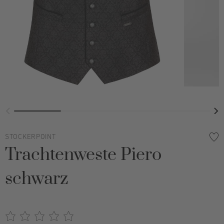
STOCKERPOINT
Trachtenweste Piero
schwarz