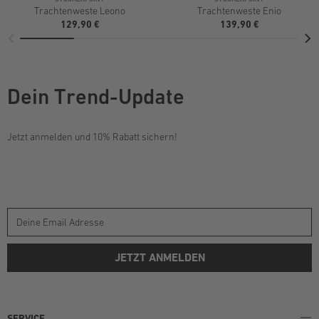
Trachtenweste Leono
Trachtenweste Enio
129,90 €
139,90 €
Dein Trend-Update
Jetzt anmelden und 10% Rabatt sichern!
JETZT ANMELDEN
SERVICE