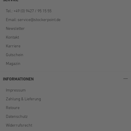
Tel.: +49 (0) 9427 / 95 15 55
Email:
service@stockerpoint.de
Newsletter
Kontakt
Karriere
Gutschein
Magazin
INFORMATIONEN
Impressum
Zahlung & Lieferung
Retoure
Datenschutz
Widerrufsrecht