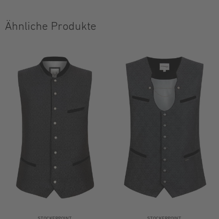
Ähnliche Produkte
STOCKERPOINT
STOCKERPOINT