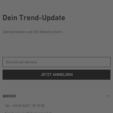
Dein Trend-Update
Jetzt anmelden und 10% Rabatt sichern!
JETZT ANMELDEN
SERVICE
Tel.: +49 (0) 9427 / 95 15 55