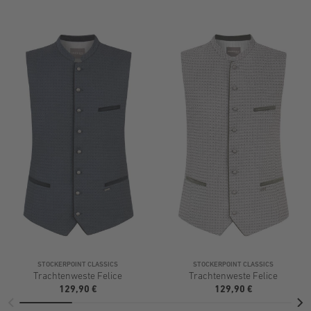
STOCKERPOINT CLASSICS
STOCKERPOINT CLASSICS
Trachtenweste Felice
Trachtenweste Felice
129,90 €
129,90 €