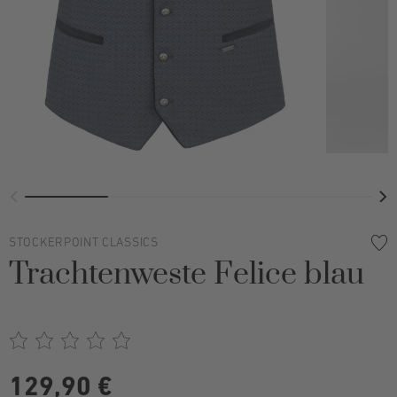
STOCKERPOINT CLASSICS
Trachtenweste Felice blau
129,90 €