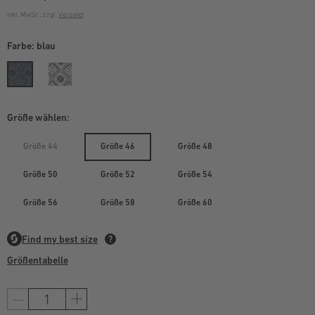
inkl. MwSt. , zzgl.
Versand
Farbe:
blau
Größe wählen:
Größe 44
Größe 46
Größe 48
Größe 50
Größe 52
Größe 54
Größe 56
Größe 58
Größe 60
Größentabelle