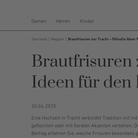
Damen
Herren
Kinder
Startseite
Magazin
Brautfrisuren zur Tracht – Stilvolle Ideen
Brautfrisuren 
Ideen für den
30.06.2025
Eine Hochzeit in Tracht verbindet Tradition mit Ind
geflochten oder mit floralen Akzenten versehen: 
Beitrag erfahren Sie, welche Frisuren besonders g