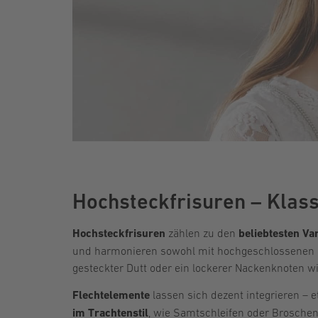
Hochsteckfrisuren – Klass
Hochsteckfrisuren
zählen zu den
beliebtesten Var
und harmonieren sowohl mit hochgeschlossenen Blu
gesteckter Dutt oder ein lockerer Nackenknoten wi
Flechtelemente
lassen sich dezent integrieren – 
im Trachtenstil
, wie Samtschleifen oder Broschen