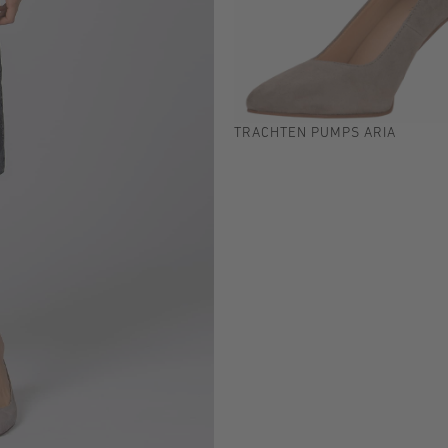
TRACHTEN PUMPS ARIA