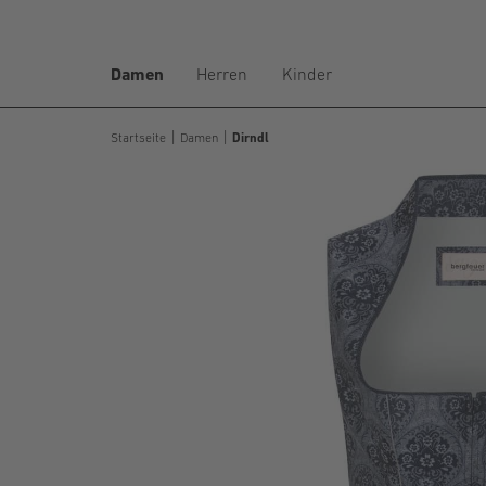
Damen
Herren
Kinder
Startseite
Damen
Dirndl