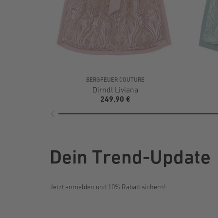
BERGFEUER COUTURE
Dirndl Liviana
249,90 €
Dein Trend-Update
Jetzt anmelden und 10% Rabatt sichern!