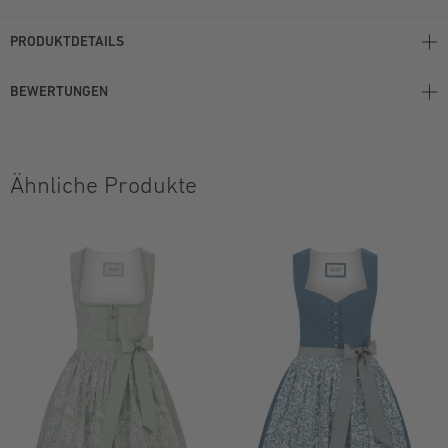
PRODUKTDETAILS
BEWERTUNGEN
Ähnliche Produkte