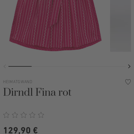
HEIMATGWAND
Dirndl Fina rot
129,90 €