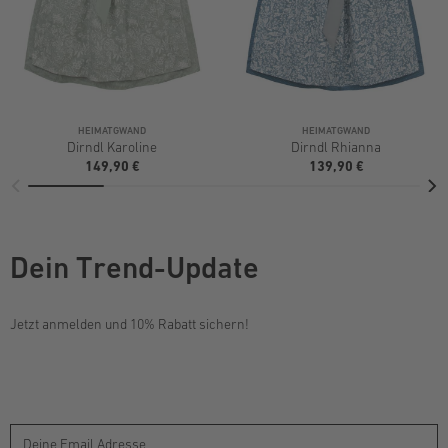
HEIMATGWAND
HEIMATGWAND
Dirndl Karoline
Dirndl Rhianna
149,90 €
139,90 €
Dein Trend-Update
Jetzt anmelden und 10% Rabatt sichern!