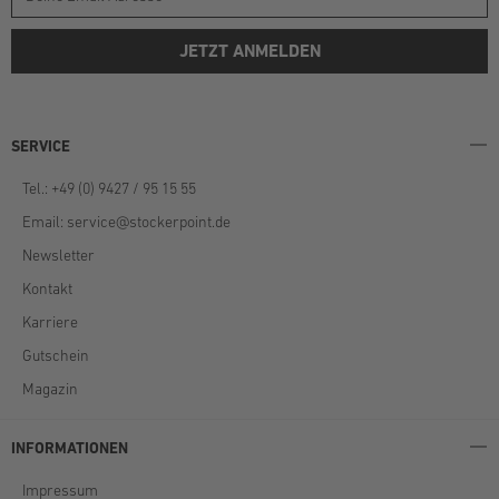
JETZT ANMELDEN
SERVICE
Tel.: +49 (0) 9427 / 95 15 55
Email:
service@stockerpoint.de
Newsletter
Kontakt
Karriere
Gutschein
Magazin
INFORMATIONEN
Impressum