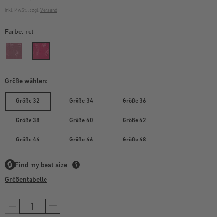
inkl. MwSt. , zzgl.
Versand
Farbe:
rot
Größe wählen:
Größe 32
Größe 34
Größe 36
Größe 38
Größe 40
Größe 42
Größe 44
Größe 46
Größe 48
Größentabelle