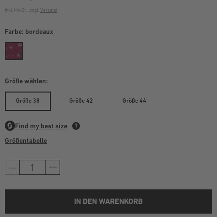
inkl. MwSt. , zzgl.
Versand
Farbe:
bordeaux
Größe wählen:
Größe 38
Größe 42
Größe 44
Größentabelle
IN DEN WARENKORB