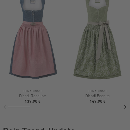
HEIMATGWAND
HEIMATGWAND
Dirndl Roseline
Dirndl Edonita
139,90 €
149,90 €