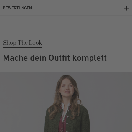
BEWERTUNGEN
Shop The Look
Mache dein Outfit komplett