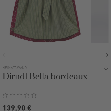
HEIMATGWAND
Dirndl Bella bordeaux
139,90 €