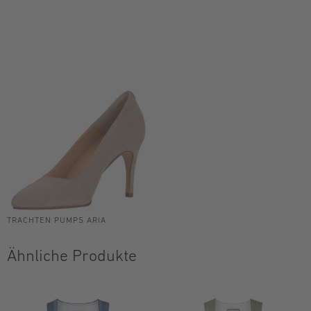
TRACHTEN PUMPS ARIA
Ähnliche Produkte