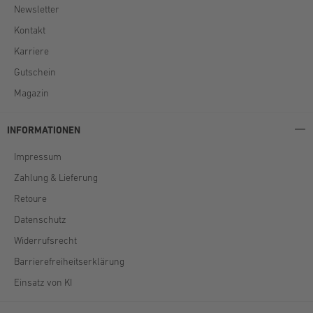
Newsletter
Kontakt
Karriere
Gutschein
Magazin
INFORMATIONEN
Impressum
Zahlung & Lieferung
Retoure
Datenschutz
Widerrufsrecht
Barrierefreiheitserklärung
Einsatz von KI