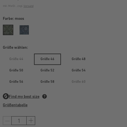
inkl. MwSt. , zzgl.
Versand
Farbe:
moos
Größe wählen:
Größe 44
Größe 46
Größe 48
Größe 50
Größe 52
Größe 54
Größe 56
Größe 58
Größe 60
Größentabelle