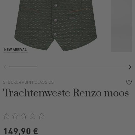
STOCKERPOINT CLASSICS
Trachtenweste Renzo moos
149,90 €