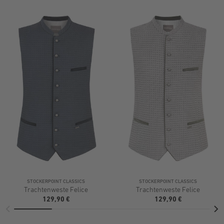
STOCKERPOINT CLASSICS
STOCKERPOINT CLASSICS
Trachtenweste Felice
Trachtenweste Felice
129,90 €
129,90 €