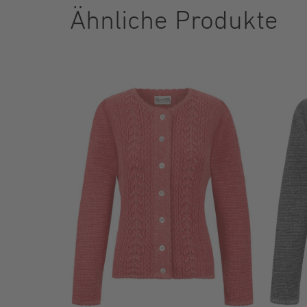
Ähnliche Produkte