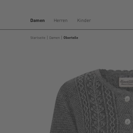
Damen
Herren
Kinder
Startseite
Damen
Oberteile