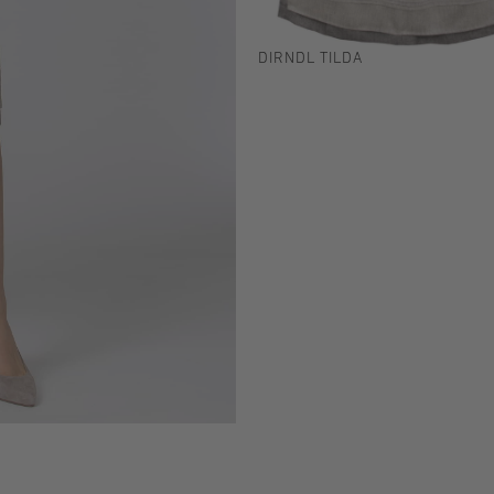
DIRNDL TILDA