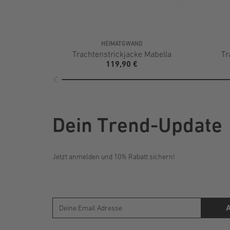
HEIMATGWAND
Trachtenstrickjacke Mabella
Tr
119,90 €
Dein Trend-Update
Jetzt anmelden und 10% Rabatt sichern!