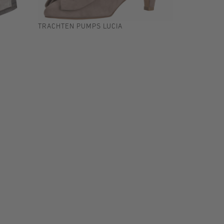
TRACHTEN PUMPS LUCIA