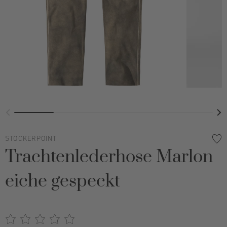
STOCKERPOINT
Trachtenlederhose Marlon
eiche gespeckt