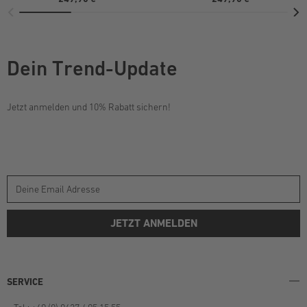
Dein Trend-Update
Jetzt anmelden und 10% Rabatt sichern!
JETZT ANMELDEN
SERVICE