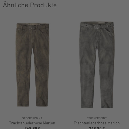
Ähnliche Produkte
STOCKERPOINT
STOCKERPOINT
Trachtenlederhose Marlon
Trachtenlederhose Marlon
249,90 €
249,90 €