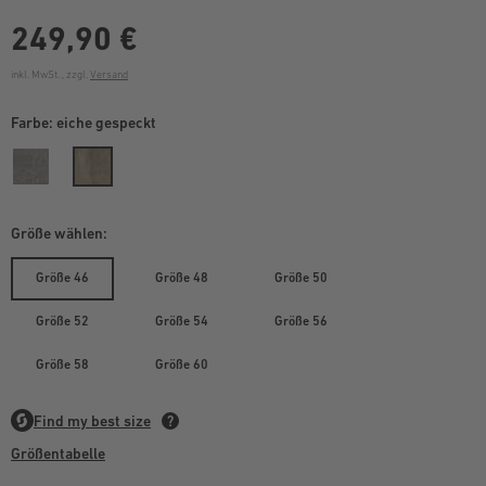
249,90 €
inkl. MwSt. , zzgl.
Versand
Farbe:
eiche gespeckt
Größe wählen:
Größe 46
Größe 48
Größe 50
Größe 52
Größe 54
Größe 56
Größe 58
Größe 60
Größentabelle