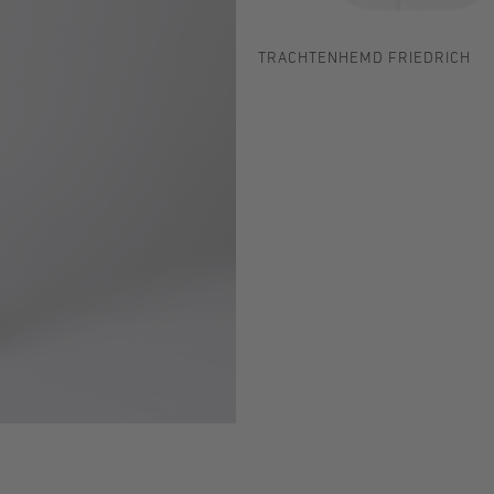
TRACHTENHEMD FRIEDRICH