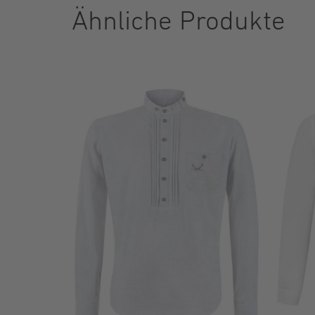
Ähnliche Produkte