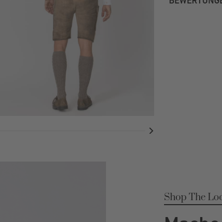
BEWERTUNG
Shop The Lo