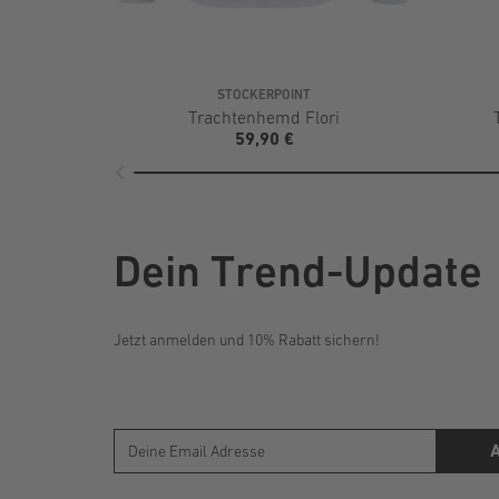
STOCKERPOINT
Trachtenhemd Flori
59,90 €
Dein Trend-Update
Jetzt anmelden und 10% Rabatt sichern!