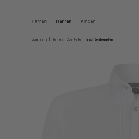
Damen
Herren
Kinder
Startseite
Herren
Oberteile
Trachtenhemden