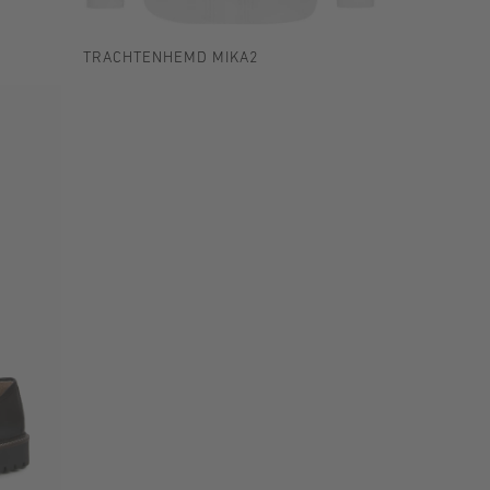
TRACHTENHEMD MIKA2