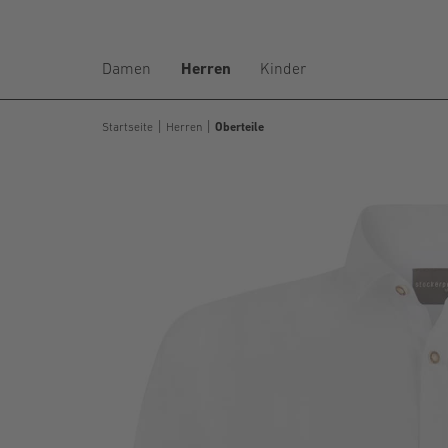
Damen
Herren
Kinder
Startseite
Herren
Oberteile