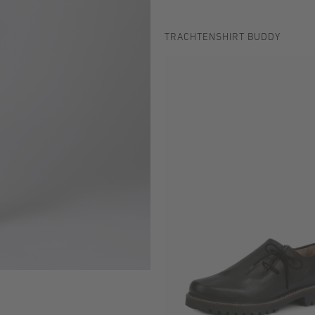
TRACHTENSHIRT BUDDY