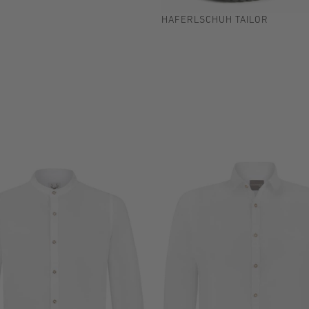
HAFERLSCHUH TAILOR