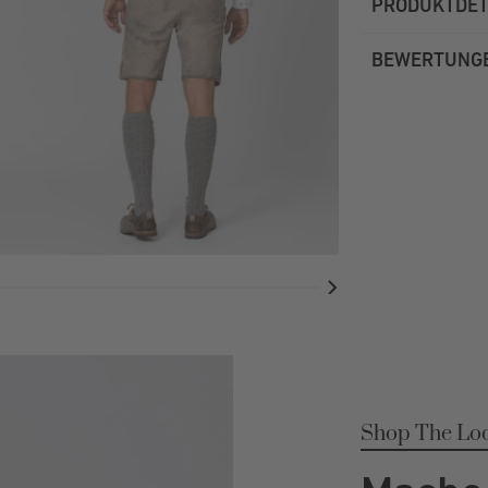
PRODUKTDET
BEWERTUNG
Shop The Lo