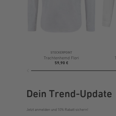
STOCKERPOINT
Trachtenhemd Flori
59,90 €
Dein Trend-Update
Jetzt anmelden und 10% Rabatt sichern!