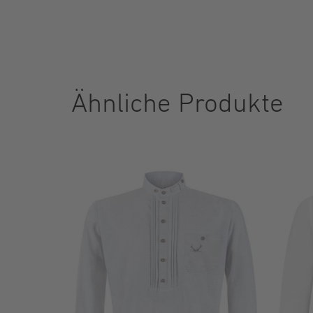
Ähnliche Produkte