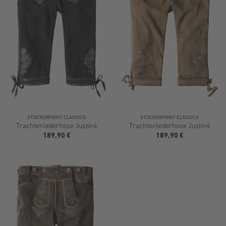
STOCKERPOINT CLASSICS
STOCKERPOINT CLASSICS
Trachtenlederhose Justin4
Trachtenlederhose Justin4
189,90 €
189,90 €