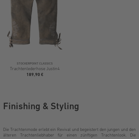
STOCKERPOINT CLASSICS
Trachtenlederhose Justin4
189,90 €
Finishing & Styling
Die Trachtenmode erlebt ein Revival und begeistert den jungen und den
älteren Trachtenliebhaber für einen zünftigen Trachtenlook. Die