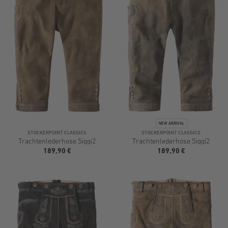
STOCKERPOINT CLASSICS
STOCKERPOINT CLASSICS
Trachtenlederhose Siggi2
Trachtenlederhose Siggi2
189,90 €
189,90 €