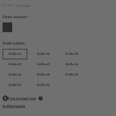
inkl. MwSt. , zzgl.
Versand
Farbe:
schwarz
Größe wählen:
Größe 34
Größe 36
Größe 38
Größe 40
Größe 42
Größe 44
Größe 46
Größe 48
Größe 50
Größe 52
Größe 54
Größentabelle