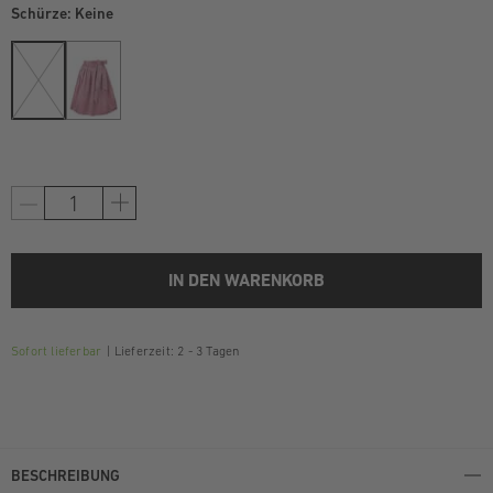
Schürze:
Keine
IN DEN WARENKORB
Sofort lieferbar
Lieferzeit: 2 - 3 Tagen
BESCHREIBUNG