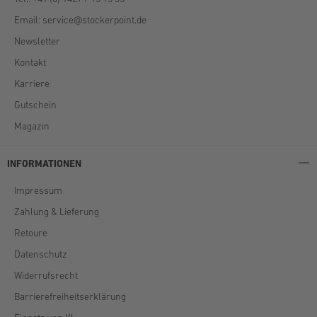
Email:
service@stockerpoint.de
Newsletter
Kontakt
Karriere
Gutschein
Magazin
INFORMATIONEN
Impressum
Zahlung & Lieferung
Retoure
Datenschutz
Widerrufsrecht
Barrierefreiheitserklärung