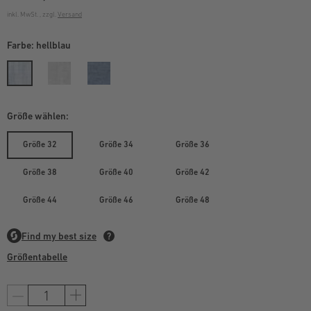
inkl. MwSt. , zzgl.
Versand
Farbe:
hellblau
Größe wählen:
Größe 32
Größe 34
Größe 36
Größe 38
Größe 40
Größe 42
Größe 44
Größe 46
Größe 48
Größentabelle