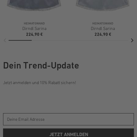
HEIMATGWAND
HEIMATGWAND
Dirndl Sarina
Dirndl Sarina
224,90 €
224,90 €
Dein Trend-Update
Jetzt anmelden und 10% Rabatt sichern!
JETZT ANMELDEN