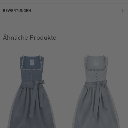
BEWERTUNGEN
Ähnliche Produkte