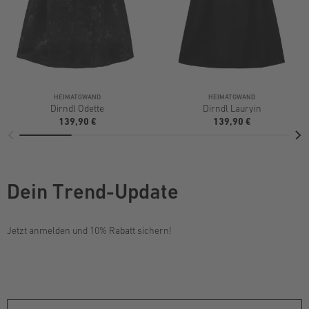
HEIMATGWAND
HEIMATGWAND
Dirndl Odette
Dirndl Lauryin
139,90 €
139,90 €
Dein Trend-Update
Jetzt anmelden und 10% Rabatt sichern!