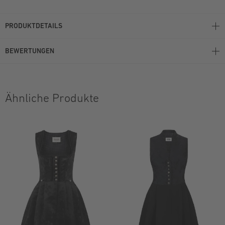
PRODUKTDETAILS
BEWERTUNGEN
Ähnliche Produkte