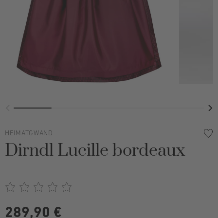
HEIMATGWAND
Dirndl Lucille bordeaux
289,90 €