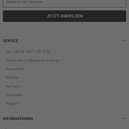
JETZT ANMELDEN
SERVICE
Tel.: +49 (0) 9427 / 95 15 55
Email:
service@stockerpoint.de
Newsletter
Kontakt
Karriere
Gutschein
Magazin
INFORMATIONEN