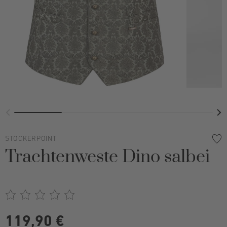
STOCKERPOINT
Trachtenweste Dino salbei
119,90 €