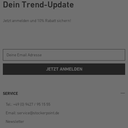
Dein Trend-Update
Jetzt anmelden und 10% Rabatt sichern!
JETZT ANMELDEN
SERVICE
Tel.: +49 (0) 9427 / 95 15 55
Email:
service@stockerpoint.de
Newsletter