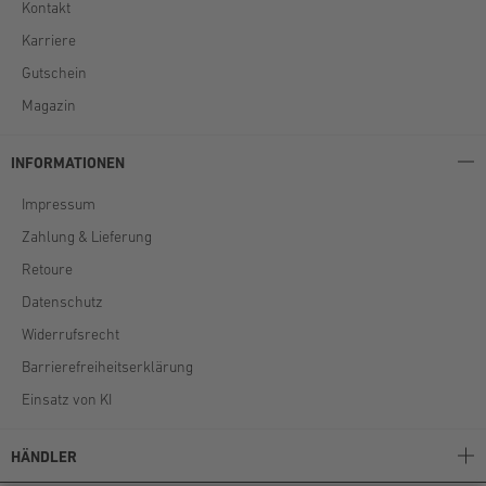
Kontakt
Karriere
Gutschein
Magazin
INFORMATIONEN
Impressum
Zahlung & Lieferung
Retoure
Datenschutz
Widerrufsrecht
Barrierefreiheitserklärung
Einsatz von KI
HÄNDLER