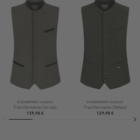
STOCKERPOINT CLASSICS
STOCKERPOINT CLASSICS
Trachtenweste Cervato
Trachtenweste Stefano
139,90 €
129,90 €