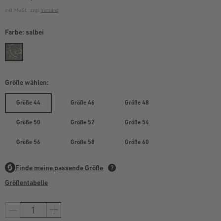
inkl. MwSt. , zzgl.
Versand
Farbe:
salbei
Größe wählen:
Größe 44
Größe 46
Größe 48
Größe 50
Größe 52
Größe 54
Größe 56
Größe 58
Größe 60
Größentabelle