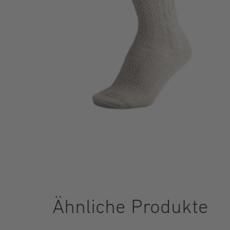
Ähnliche Produkte