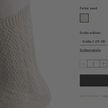
Farbe:
sand
Größe wählen:
Größe 1 (35-38)
Größentabelle
Sofort lieferbar
Liefe