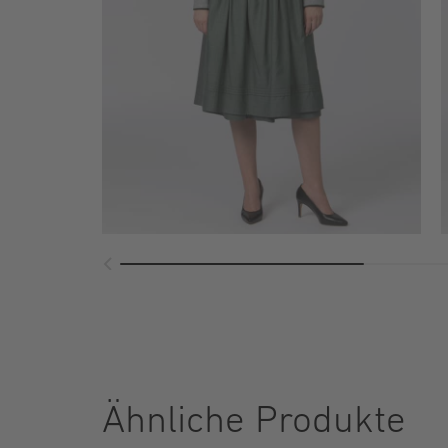
Ähnliche Produkte