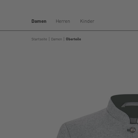
Damen
Herren
Kinder
Startseite
Damen
Oberteile