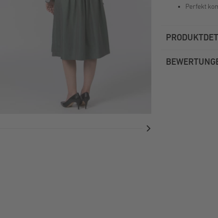
Perfekt ko
PRODUKTDET
BEWERTUNG