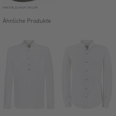
HAFERLSCHUH TAILOR
Ähnliche Produkte