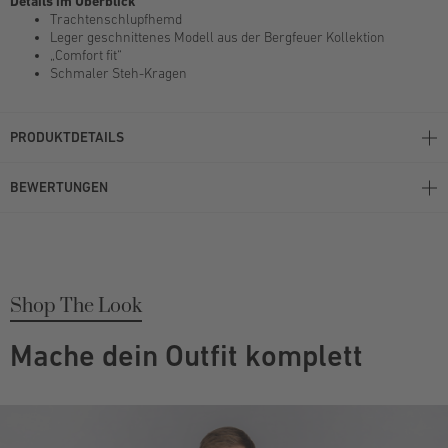
Details im Überblick
Trachtenschlupfhemd
Leger geschnittenes Modell aus der Bergfeuer Kollektion
„Comfort fit“
Schmaler Steh-Kragen
PRODUKTDETAILS
BEWERTUNGEN
Shop The Look
Mache dein Outfit komplett