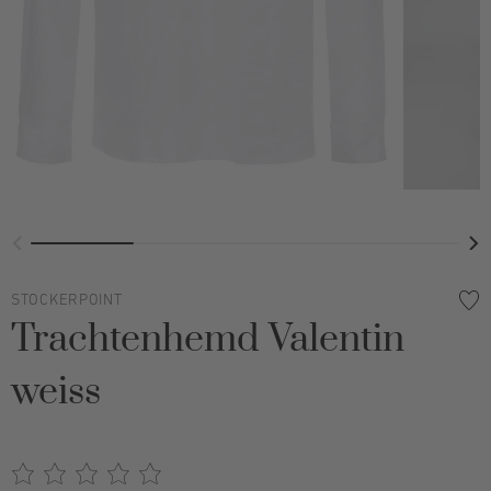
STOCKERPOINT
Trachtenhemd Valentin
weiss