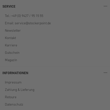
SERVICE
Tel.: +49 (0) 9427 / 95 15 55
Email:
service@stockerpoint.de
Newsletter
Kontakt
Karriere
Gutschein
Magazin
INFORMATIONEN
Impressum
Zahlung & Lieferung
Retoure
Datenschutz