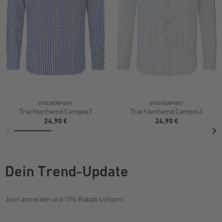
STOCKERPOINT
STOCKERPOINT
Trachtenhemd Campos3
Trachtenhemd Campos3
24,90 €
24,90 €
Dein Trend-Update
Jetzt anmelden und 10% Rabatt sichern!