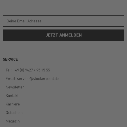
JETZT ANMELDEN
SERVICE
Tel.: +49 (0) 9427 / 95 15 55
Email:
service@stockerpoint.de
Newsletter
Kontakt
Karriere
Gutschein
Magazin