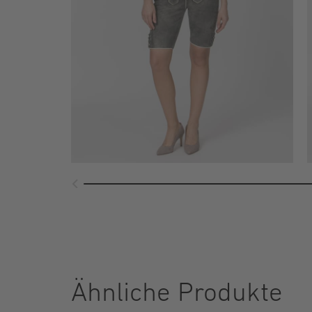
Ähnliche Produkte