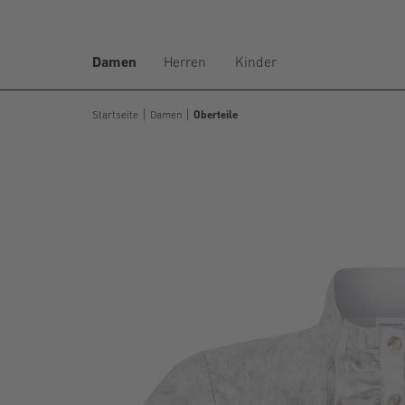
Damen
Herren
Kinder
Startseite
Damen
Oberteile