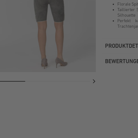
Florale Spi
Taillierter
Silhouette
Perfekt k
Trachtenja
PRODUKTDET
BEWERTUNG