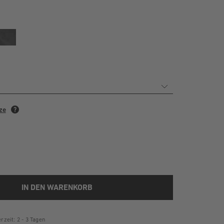
IN DEN WARENKORB
rzeit: 2 - 3 Tagen