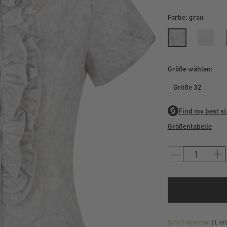
Farbe:
grau
Größe wählen:
Größe 32
Größentabelle
Sofort lieferbar
Liefe