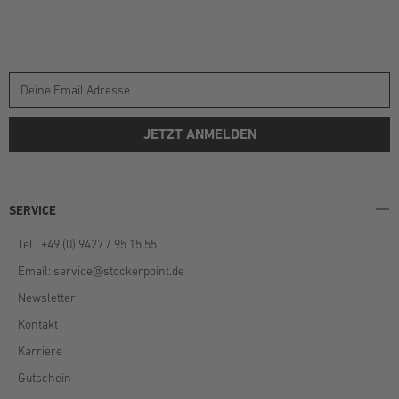
JETZT ANMELDEN
SERVICE
Tel.: +49 (0) 9427 / 95 15 55
Email:
service@stockerpoint.de
Newsletter
Kontakt
Karriere
Gutschein