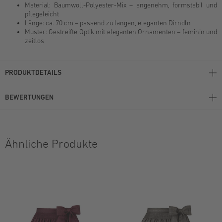
Material: Baumwoll-Polyester-Mix – angenehm, formstabil und
pflegeleicht
Länge: ca. 70 cm – passend zu langen, eleganten Dirndln
Muster: Gestreifte Optik mit eleganten Ornamenten – feminin und
zeitlos
PRODUKTDETAILS
BEWERTUNGEN
Ähnliche Produkte