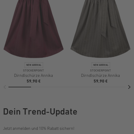
STOCKERPOINT
STOCKERPOINT
Dirndlschürze Annika
Dirndlschürze Annika
59,90 €
59,90 €
Dein Trend-Update
Jetzt anmelden und 10% Rabatt sichern!