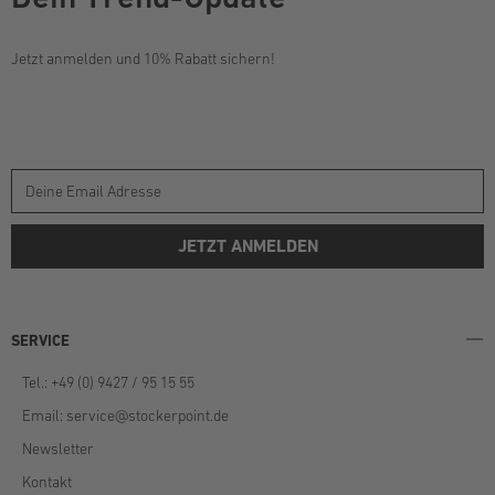
Jetzt anmelden und 10% Rabatt sichern!
JETZT ANMELDEN
SERVICE
Tel.: +49 (0) 9427 / 95 15 55
Email:
service@stockerpoint.de
Newsletter
Kontakt