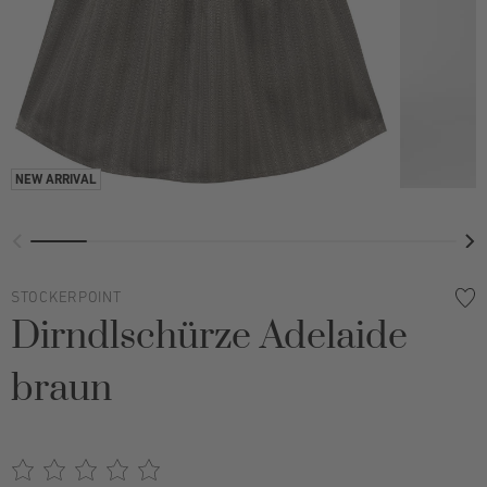
STOCKERPOINT
Dirndlschürze Adelaide
braun