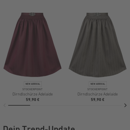
STOCKERPOINT
STOCKERPOINT
Dirndlschürze Adelaide
Dirndlschürze Adelaide
59,90 €
59,90 €
Dein Trend-Update