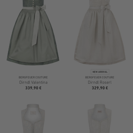
BERGFEUER COUTURE
BERGFEUER COUTURE
Dirndl Valentina
Dirndl Roserl
339,90 €
329,90 €