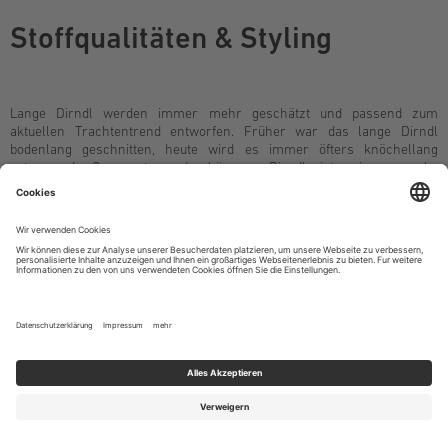
Stoffqualitäten & Styling
Lange Dirndl werden immer mehr geschätzt und passend zum
aktuellen Trachtentrend entworfen. Früher war das lange Dirndl
bodenlang geschnitten, heute wird es immer öfters knöchellang
getragen. Im Gegensatz zu den kürzeren Dirndln ist es immer mehr
beliebt, da es die klassische Eleganz und elegante Silhouette betont. Die
Modelle begeistern durch hochgeschlossene Schnitte, aber auch der
traditionelle Münchner Schnitt wird oft gewählt. Hochwertige
Leinenstoffe und fließende Jacquard Stoffe in Seidenoptik prägen den
exklusiven Stil. Die geschmackvollen Dirndlschürzen werden oft mit
stilvollen Zierschließen getragen und runden das traditionelle
Erscheinungsbild gekonnt ab. Kombiniert mit einer
passenden
Dirndlbluse
und einer edlen
Trachtenjacke
werden sie
gerne zu Hochzeiten und zum Oktoberfest getragen.