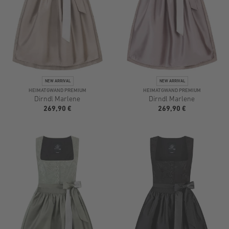
HEIMATGWAND PREMIUM
HEIMATGWAND PREMIUM
Dirndl Marlene
Dirndl Marlene
269,90 €
269,90 €