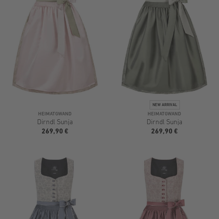
HEIMATGWAND
HEIMATGWAND
Dirndl Sunja
Dirndl Sunja
269,90 €
269,90 €