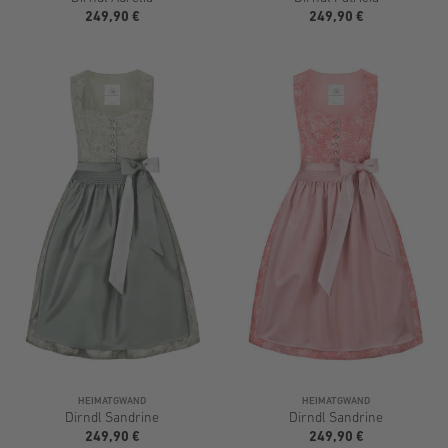
249,90 €
249,90 €
HEIMATGWAND
HEIMATGWAND
Dirndl Sandrine
Dirndl Sandrine
249,90 €
249,90 €