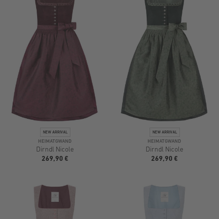
HEIMATGWAND
HEIMATGWAND
Dirndl Nicole
Dirndl Nicole
269,90 €
269,90 €