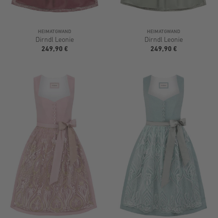
HEIMATGWAND
HEIMATGWAND
Dirndl Leonie
Dirndl Leonie
249,90 €
249,90 €