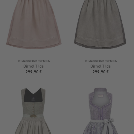
HEIMATGWAND PREMIUM
HEIMATGWAND PREMIUM
Dirndl Tilda
Dirndl Tilda
299,90 €
299,90 €