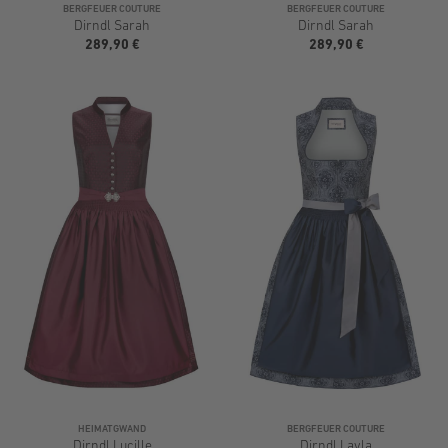
BERGFEUER COUTURE
BERGFEUER COUTURE
Dirndl Sarah
Dirndl Sarah
289,90 €
289,90 €
HEIMATGWAND
BERGFEUER COUTURE
Dirndl Lucille
Dirndl Layla