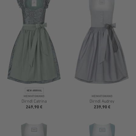
HEIMATGWAND
HEIMATGWAND
Dirndl Catrina
Dirndl Audrey
249,90 €
239,90 €