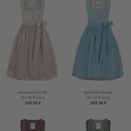
BERGFEUER COUTURE
BERGFEUER COUTURE
Dirndl Rajana
Dirndl Rajana
269,90 €
269,90 €