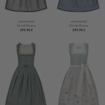
HEIMATGWAND
HEIMATGWAND
Dirndl Moana
Dirndl Moana
299,90 €
299,90 €