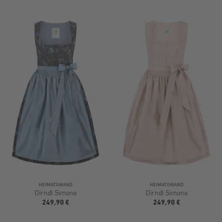
HEIMATGWAND
HEIMATGWAND
Dirndl Simone
Dirndl Simone
249,90 €
249,90 €