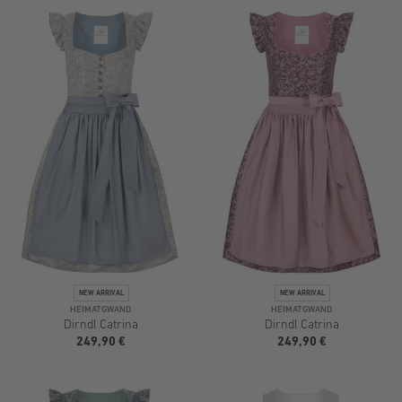
HEIMATGWAND
HEIMATGWAND
Dirndl Catrina
Dirndl Catrina
249,90 €
249,90 €