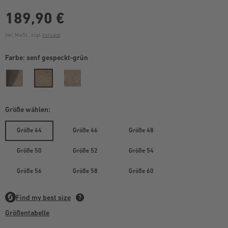
189,90 €
inkl. MwSt. , zzgl.
Versand
Farbe:
senf gespeckt-grün
Größe wählen:
Größe 44
Größe 46
Größe 48
Größe 50
Größe 52
Größe 54
Größe 56
Größe 58
Größe 60
Größentabelle