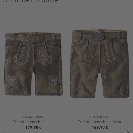
STOCKERPOINT
STOCKERPOINT
Trachtenlederhose Lee
Trachtenlederhose Artur
179,90 €
169,90 €