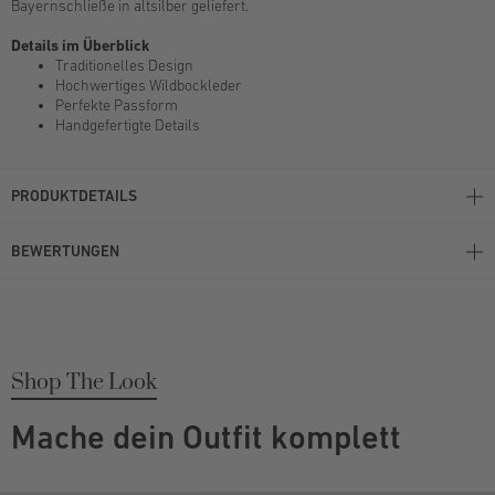
Bayernschließe in altsilber geliefert.
Details im Überblick
Traditionelles Design
Hochwertiges Wildbockleder
Perfekte Passform
Handgefertigte Details
PRODUKTDETAILS
BEWERTUNGEN
Shop The Look
Mache dein Outfit komplett