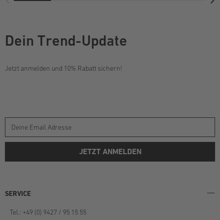
Dein Trend-Update
Jetzt anmelden und 10% Rabatt sichern!
JETZT ANMELDEN
SERVICE
Tel.: +49 (0) 9427 / 95 15 55