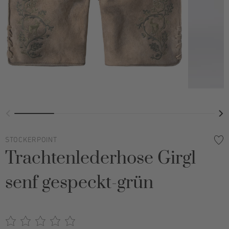
STOCKERPOINT
Trachtenlederhose Girgl
senf gespeckt-grün