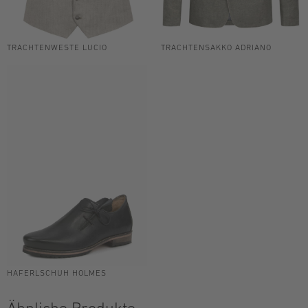
TRACHTENWESTE LUCIO
TRACHTENSAKKO ADRIANO
HAFERLSCHUH HOLMES
Ähnliche Produkte