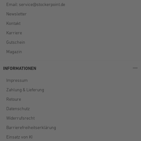
Email:
service@stockerpoint.de
Newsletter
Kontakt
Karriere
Gutschein
Magazin
INFORMATIONEN
Impressum
Zahlung & Lieferung
Retoure
Datenschutz
Widerrufsrecht
Barrierefreiheitserklärung
Einsatz von KI