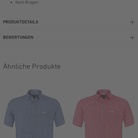
Kent-Kragen
PRODUKTDETAILS
BEWERTUNGEN
Ähnliche Produkte