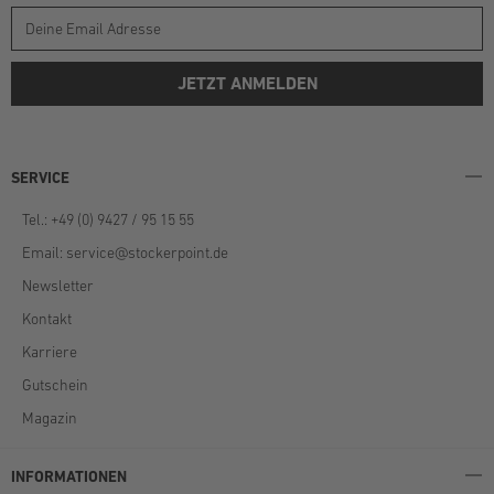
JETZT ANMELDEN
SERVICE
Tel.: +49 (0) 9427 / 95 15 55
Email:
service@stockerpoint.de
Newsletter
Kontakt
Karriere
Gutschein
Magazin
INFORMATIONEN