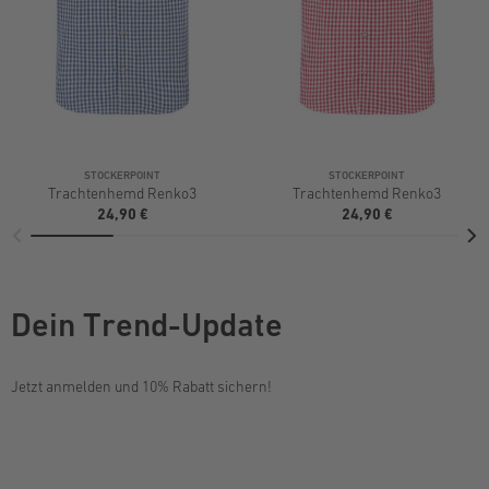
STOCKERPOINT
STOCKERPOINT
Trachtenhemd Renko3
Trachtenhemd Renko3
24,90 €
24,90 €
Dein Trend-Update
Jetzt anmelden und 10% Rabatt sichern!