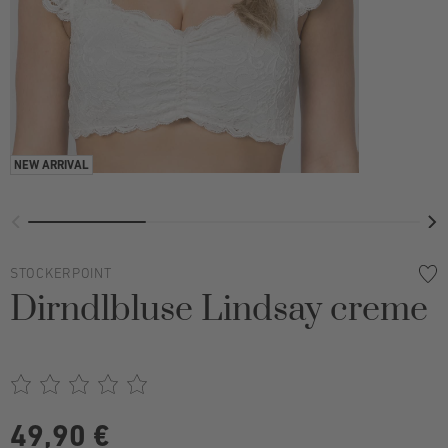
STOCKERPOINT
Dirndlbluse Lindsay creme
49,90 €