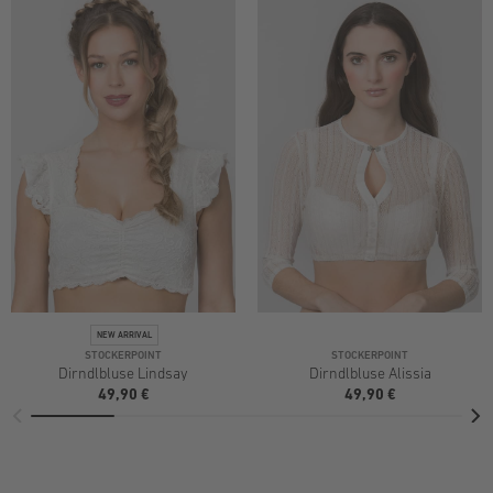
STOCKERPOINT
STOCKERPOINT
Dirndlbluse Lindsay
Dirndlbluse Alissia
49,90 €
49,90 €