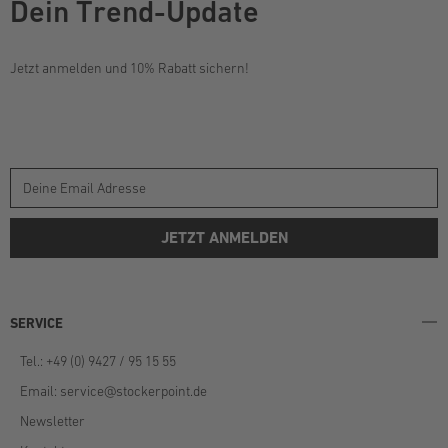
Dein Trend-Update
Jetzt anmelden und 10% Rabatt sichern!
JETZT ANMELDEN
SERVICE
Tel.: +49 (0) 9427 / 95 15 55
Email:
service@stockerpoint.de
Newsletter