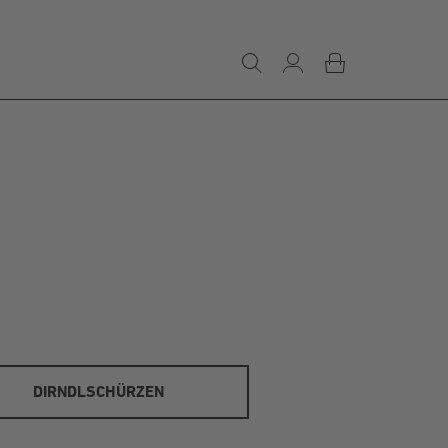
DIRNDLSCHÜRZEN