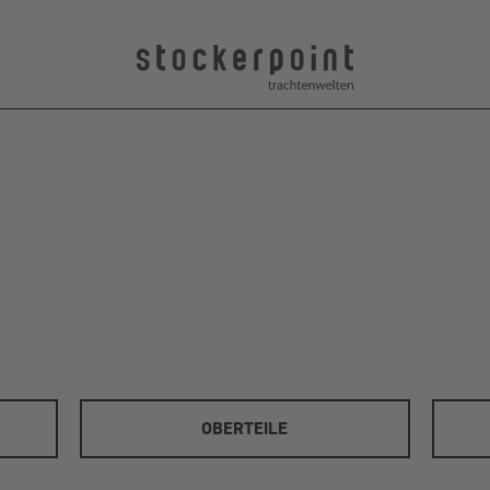
OBERTEILE