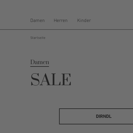
Damen
Herren
Kinder
Startseite
Damen
SALE
DIRNDL